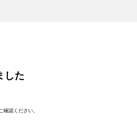
ました
ご確認ください。
Innovation World