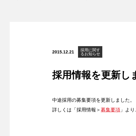
採用に関す
2015.12.21
るお知らせ
採用情報を更新し
中途採用の募集要項を更新しました。
詳しくは「採用情報＞
募集要項
」より