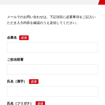
メールでのお問い合わせは、下記項目に必要事項をご記入い
ただき入力内容を確認のうえ送信してください。
企業名
必須
ご担当部署
氏名（漢字）
必須
氏名（フリガナ）
必須