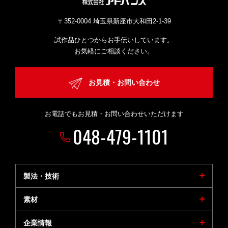
〒352-0004 埼玉県新座市大和田2-1-39
試作品ひとつからお手伝いしています。
お気軽にご相談ください。
お見積・お問い合わせ
お電話でもお見積・お問い合わせいただけます
048-479-1101
製法・技術
素材
企業情報