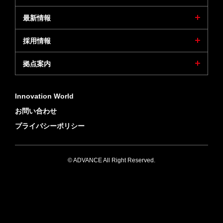
最新情報
採用情報
拠点案内
Innovation World
お問い合わせ
プライバシーポリシー
© ADVANCE All Right Reserved.