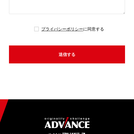
プライバシーポリシー
に同意する