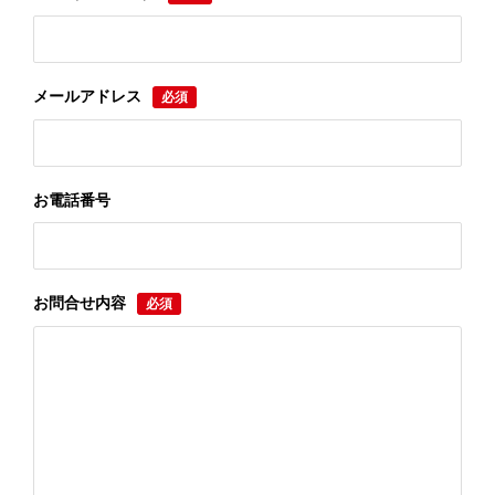
メールアドレス
必須
お電話番号
お問合せ内容
必須