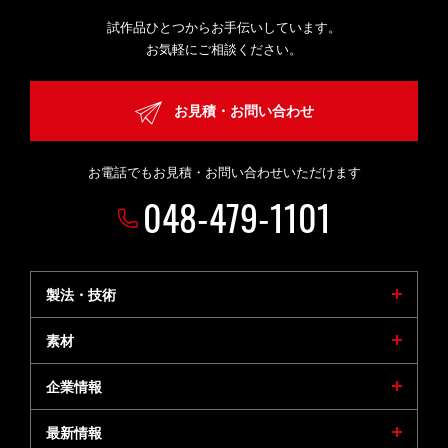
試作品ひとつからお手伝いしています。
お気軽にご相談ください。
お見積・お問い合わせ
お電話でもお見積・お問い合わせいただけます
048-479-1101
製法・技術
素材
企業情報
最新情報