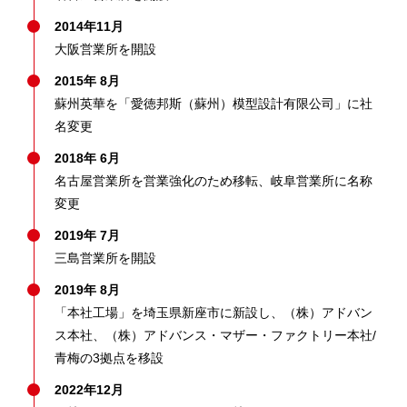
2014年11月
大阪営業所を開設
2015年 8月
蘇州英華を「愛徳邦斯（蘇州）模型設計有限公司」に社
名変更
2018年 6月
名古屋営業所を営業強化のため移転、岐阜営業所に名称
変更
2019年 7月
三島営業所を開設
2019年 8月
「本社工場」を埼玉県新座市に新設し、（株）アドバン
ス本社、（株）アドバンス・マザー・ファクトリー本社/
青梅の3拠点を移設
2022年12月