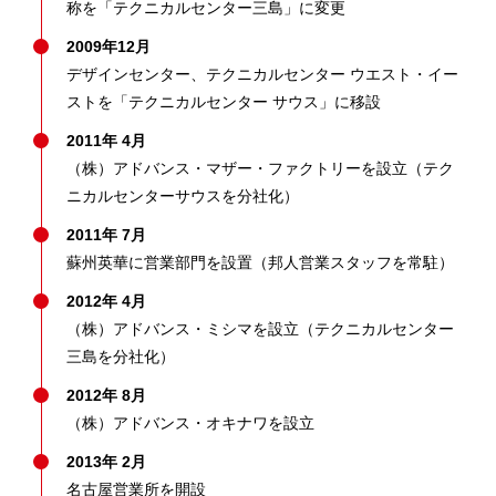
称を「テクニカルセンター三島」に変更
2009年12月
デザインセンター、テクニカルセンター ウエスト・イー
ストを「テクニカルセンター サウス」に移設
2011年 4月
（株）アドバンス・マザー・ファクトリーを設立（テク
ニカルセンターサウスを分社化）
2011年 7月
蘇州英華に営業部門を設置（邦人営業スタッフを常駐）
2012年 4月
（株）アドバンス・ミシマを設立（テクニカルセンター
三島を分社化）
2012年 8月
（株）アドバンス・オキナワを設立
2013年 2月
名古屋営業所を開設