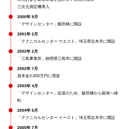
三次元測定機導入
2000年 9月
「デザインセンター」飯田橋に開設
2001年 2月
「テクニカルセンター ウエスト」埼玉県志木市に開設
2002年 2月
「三島事業所」静岡県三島市に開設
2002年 7月
資本金3,000万円に増資
2003年 4月
「デザインセンター」拡張のため、飯田橋から銀座へ移
転
2004年 6月
「テクニカルセンター イースト」埼玉県志木市に開設
2005年 7月