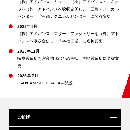
（株）アドバンス・ミシマ、（株）アドバンス・オキナ
ワを（株）アドバンスへ吸収合併し、「三島テクニカル
センター」「沖縄テクニカルセンター」に名称変更
2023年4月
（株）アドバンス・マザー・ファクトリーを（株）アド
バンスへ吸収合併し、「本社工場」に名称変更
2023年11月
岐阜営業所を営業強化のため移転、岡崎営業所に名称変
更
2025年 7月
CAD/CAM SPOT SAGAを開設
ご挨拶