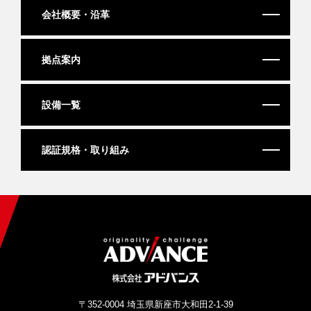
会社概要・沿革
拠点案内
設備一覧
認証規格・取り組み
〒352-0004 埼玉県新座市大和田2-1-39