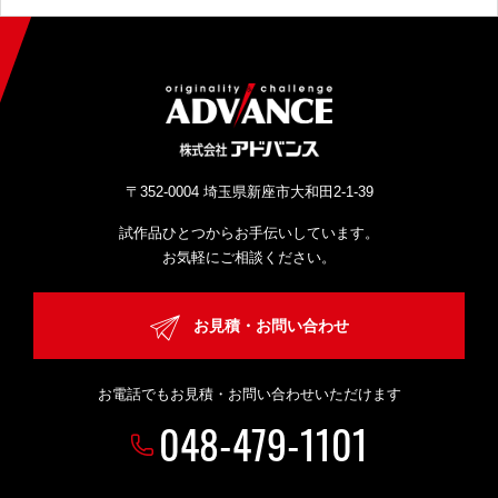
〒352-0004 埼玉県新座市大和田2-1-39
試作品ひとつからお手伝いしています。
お気軽にご相談ください。
お見積・お問い合わせ
お電話でもお見積・お問い合わせいただけます
048-479-1101