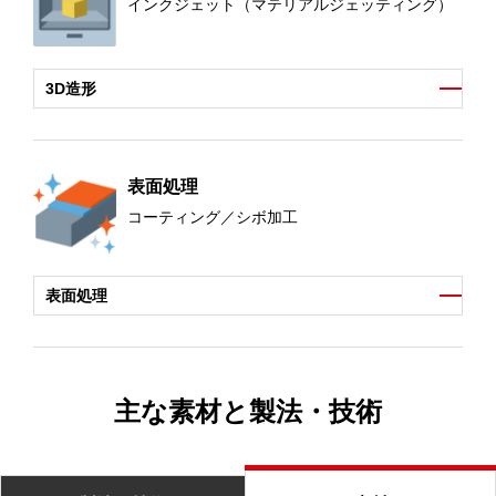
インクジェット（マテリアルジェッティング）
3D造形
表面処理
コーティング／シボ加工
表面処理
主な素材と製法・技術