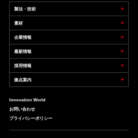
製法・技術
素材
企業情報
最新情報
採用情報
拠点案内
Innovation World
お問い合わせ
プライバシーポリシー