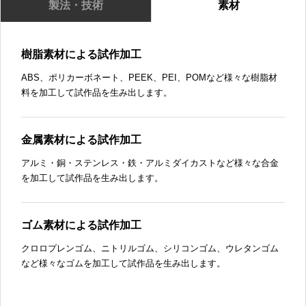
製法・技術
素材
樹脂素材による試作加工
ABS、ポリカーボネート、PEEK、PEI、POMなど様々な樹脂材
料を加工して試作品を生み出します。
金属素材による試作加工
アルミ・銅・ステンレス・鉄・アルミダイカストなど様々な合金
を加工して試作品を生み出します。
ゴム素材による試作加工
クロロプレンゴム、ニトリルゴム、シリコンゴム、ウレタンゴム
など様々なゴムを加工して試作品を生み出します。