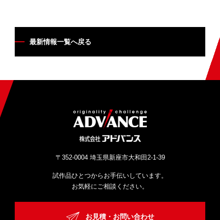
最新情報一覧へ戻る
〒352-0004 埼玉県新座市大和田2-1-39
試作品ひとつからお手伝いしています。
お気軽にご相談ください。
お見積・お問い合わせ