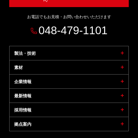
お電話でもお見積・お問い合わせいただけます
048-479-1101
製法・技術
素材
企業情報
最新情報
採用情報
拠点案内