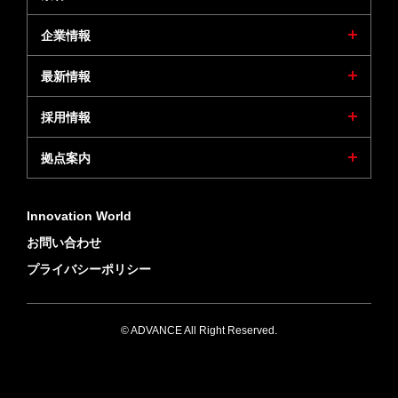
企業情報
最新情報
採用情報
拠点案内
Innovation World
お問い合わせ
プライバシーポリシー
© ADVANCE All Right Reserved.