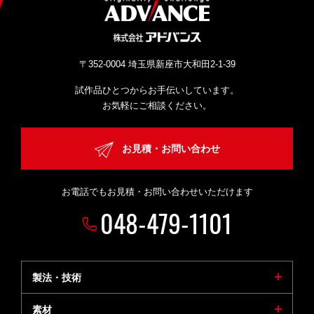
〒352-0004 埼玉県新座市大和田2-1-39
試作品ひとつからお手伝いしています。
お気軽にご相談ください。
お見積・お問い合わせ
お電話でもお見積・お問い合わせいただけます
048-479-1101
製法・技術
素材