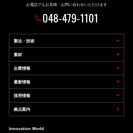
お電話でもお見積・お問い合わせいただけます
048-479-1101
製法・技術
素材
企業情報
最新情報
採用情報
拠点案内
Innovation World