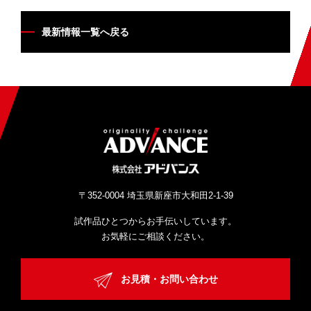
最新情報一覧へ戻る
〒352-0004 埼玉県新座市大和田2-1-39
試作品ひとつからお手伝いしています。
お気軽にご相談ください。
お見積・お問い合わせ