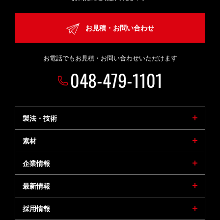
お見積・お問い合わせ
お電話でもお見積・お問い合わせいただけます
048-479-1101
製法・技術
素材
企業情報
最新情報
採用情報