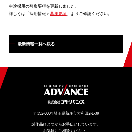
中途採用の募集要項を更新しました。
拠点案内
詳しくは「採用情報＞
募集要項
」よりご確認ください。
採用情報
最新情報一覧へ戻る
お見積・お問い合わせ
〒352-0004 埼玉県新座市大和田2-1-39
試作品ひとつからお手伝いしています。
お気軽にご相談ください。